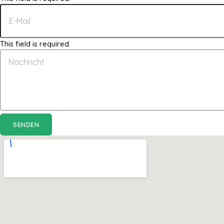
This field is required.
SENDEN