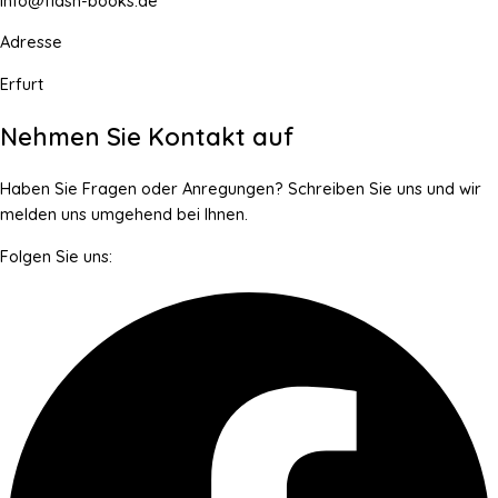
info@flash-books.de
Adresse
Erfurt
Nehmen Sie Kontakt auf
Haben Sie Fragen oder Anregungen? Schreiben Sie uns und wir
melden uns umgehend bei Ihnen.
Folgen Sie uns: