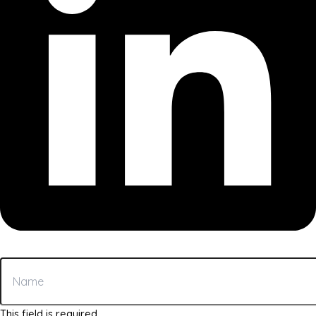
This field is required.