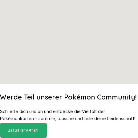
Werde Teil unserer Pokémon Community!
Schließe dich uns an und entdecke die Vielfalt der
Pokémonkarten – sammle, tausche und teile deine Leidenschaft!
JETZT STARTEN